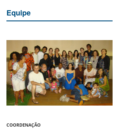
Equipe
COORDENAÇÃO