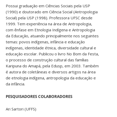
Possui graduação em Ciências Sociais pela USP
(1990) e doutorado em Ciência Social (Antropologia
Social) pela USP (1998). Professora UFSC desde
1999. Tem experiência na área de Antropologia,
com ênfase em Etnologia Indígena e Antropologia
da Educação, atuando principalmente nos seguintes
temas: povos indígenas, infância e educação
indígenas, identidade étnica, diversidade cultural e
educação escolar. Publicou o livro No Bom da Festa,
o processo de construção cultural das famílias
Karipuna do Amapá, pela Edusp, em 2003. Também
é autora de coletâneas e diversos artigos na área
de etnologia indígena, antropologia da educação e
da infância.
PESQUISADORES COLABORADORES
Ari Sartori (UFFS)