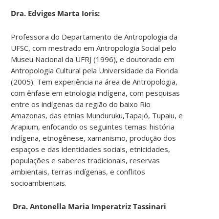
Dra. Edviges Marta Ioris:
Professora do Departamento de Antropologia da
UFSC, com mestrado em Antropologia Social pelo
Museu Nacional da UFRJ (1996), e doutorado em
Antropologia Cultural pela Universidade da Florida
(2005). Tem experiência na área de Antropologia,
com ênfase em etnologia indígena, com pesquisas
entre os indígenas da região do baixo Rio
Amazonas, das etnias Munduruku,Tapajó, Tupaiu, e
Arapium, enfocando os seguintes temas: história
indígena, etnogênese, xamanismo, produção dos
espaços e das identidades sociais, etnicidades,
populações e saberes tradicionais, reservas
ambientais, terras indígenas, e conflitos
socioambientais.
Dra. Antonella Maria Imperatriz Tassinari