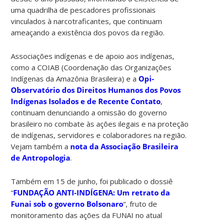
uma quadrilha de pescadores profissionais
vinculados à narcotraficantes, que continuam
ameaçando a existência dos povos da região.
Associações indígenas e de apoio aos indígenas,
como a COIAB (Coordenação das Organizações
Indígenas da Amazônia Brasileira) e a
Opi-
Observatório dos Direitos Humanos dos Povos
Indígenas Isolados e de Recente Contato
,
continuam denunciando a omissão do governo
brasileiro no combate às ações ilegais e na proteção
de indígenas, servidores e colaboradores na região.
Vejam também a
nota da Associação Brasileira
de Antropologia
.
Também em 15 de junho, foi publicado o dossiê
“
FUNDAÇÃO ANTI-INDÍGENA: Um retrato da
Funai sob o governo Bolsonaro
“, fruto de
monitoramento das ações da FUNAI no atual