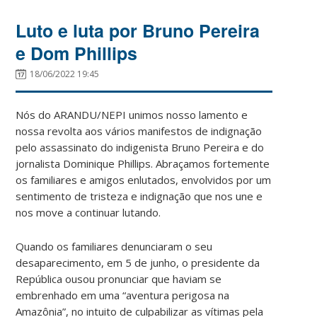
Luto e luta por Bruno Pereira
e Dom Phillips
18/06/2022 19:45
Nós do ARANDU/NEPI unimos nosso lamento e
nossa revolta aos vários manifestos de indignação
pelo assassinato do indigenista Bruno Pereira e do
jornalista Dominique Phillips. Abraçamos fortemente
os familiares e amigos enlutados, envolvidos por um
sentimento de tristeza e indignação que nos une e
nos move a continuar lutando.
Quando os familiares denunciaram o seu
desaparecimento, em 5 de junho, o presidente da
República ousou pronunciar que haviam se
embrenhado em uma “aventura perigosa na
Amazônia”, no intuito de culpabilizar as vítimas pela