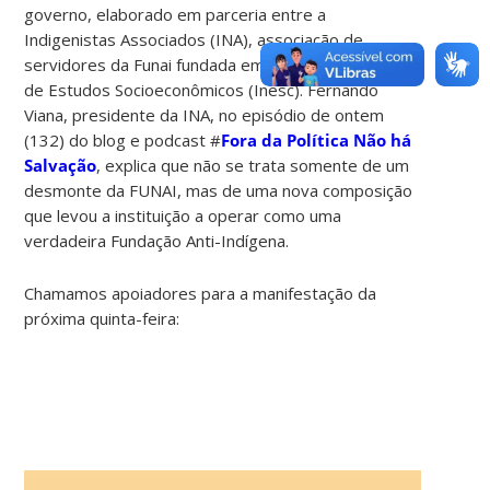
governo, elaborado em parceria entre a
Indigenistas Associados (INA), associação de
servidores da Funai fundada em 2017, e o Instituto
de Estudos Socioeconômicos (Inesc). Fernando
Viana, presidente da INA, no episódio de ontem
(132) do blog e podcast #
Fora da Política Não há
Salvação
, explica que não se trata somente de um
desmonte da FUNAI, mas de uma nova composição
que levou a instituição a operar como uma
verdadeira Fundação Anti-Indígena.
Chamamos apoiadores para a manifestação da
próxima quinta-feira: