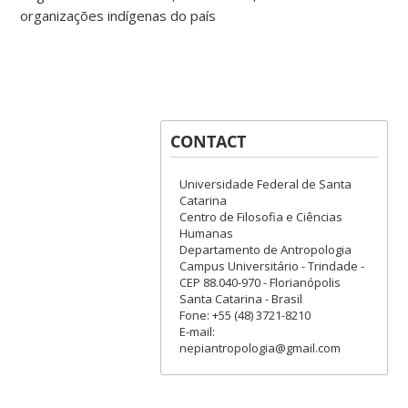
organizações indígenas do país
CONTACT
Universidade Federal de Santa
Catarina
Centro de Filosofia e Ciências
Humanas
Departamento de Antropologia
Campus Universitário - Trindade -
CEP 88.040-970 - Florianópolis
Santa Catarina - Brasil
Fone: +55 (48) 3721-8210
E-mail:
nepiantropologia@gmail.com