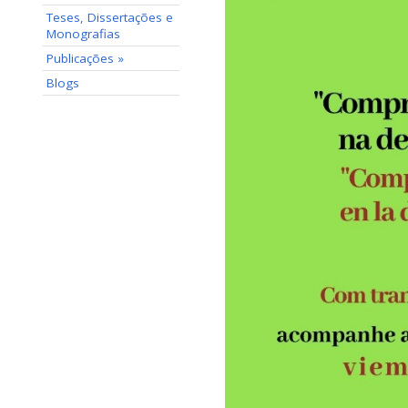
Teses, Dissertações e
Monografias
Publicações »
Blogs